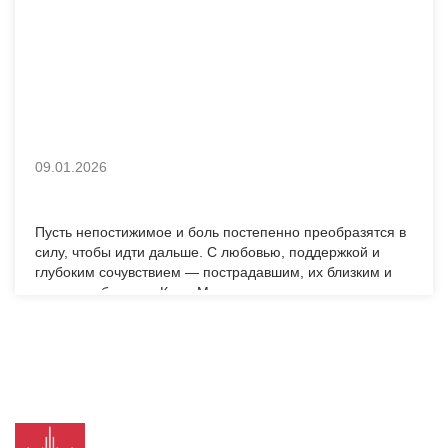
09.01.2026
Пусть непостижимое и боль постепенно преобразятся в
силу, чтобы идти дальше. С любовью, поддержкой и
глубоким сочувствием — пострадавшим, их близким и
всему сообществу Кран-Монтаны.