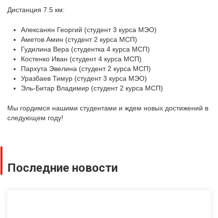
Дистанция 7.5 км:
Алексанян Георгий (студент 3 курса МЭО)
Аметов Амин (студент 2 курса МСП)
Гудилина Вера (студентка 4 курса МСП)
Костенко Иван (студент 4 курса МСП)
Пархута Эвелина (студент 2 курса МСП)
Уразбаев Тимур (студент 3 курса МЭО)
Эль-Битар Владимир (студент 2 курса МСП)
Мы гордимся нашими студентами и ждем новых достижений в
следующем году!
Последние новости