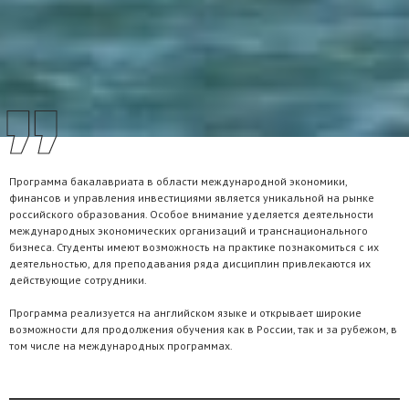
Программа бакалавриата в области международной экономики,
финансов и управления инвестициями является уникальной на рынке
российского образования. Особое внимание уделяется деятельности
международных экономических организаций и транснационального
бизнеса. Студенты имеют возможность на практике познакомиться с их
деятельностью, для преподавания ряда дисциплин привлекаются их
действующие сотрудники.
Программа реализуется на английском языке и открывает широкие
возможности для продолжения обучения как в России, так и за рубежом, в
том числе на международных программах.