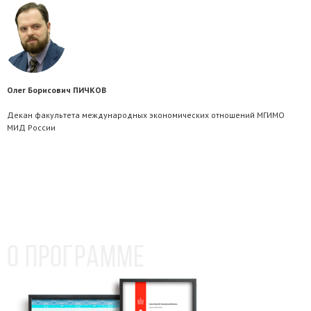
Олег Борисович ПИЧКОВ
Декан факультета международных экономических отношений МГИМО
МИД России
О программе