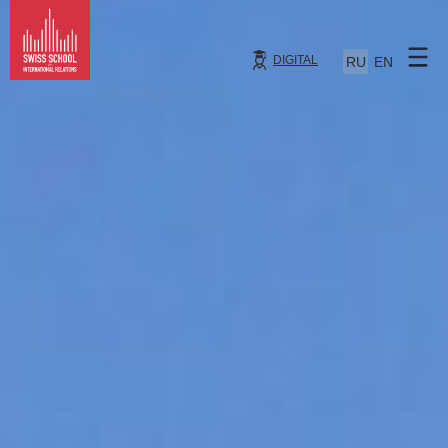
DIGITAL
RU
EN