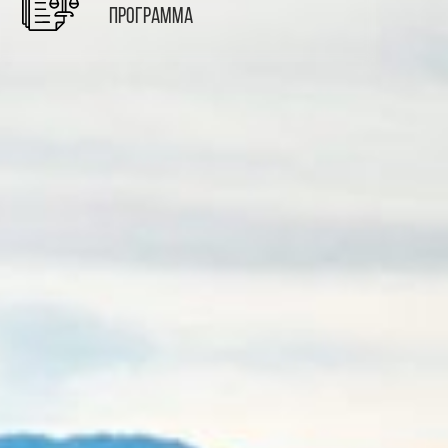
программа