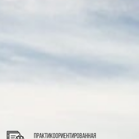
Практикоориентированная