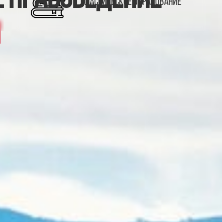
Классическое образование