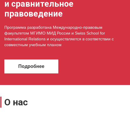
и сравнительное
правоведение
Программа разработана Международно-правовым
факультетом МГИМО МИД России и Swiss School for
International Relations и осуществляется в соответствии с
совместным учебным планом
Подробнее
О нас