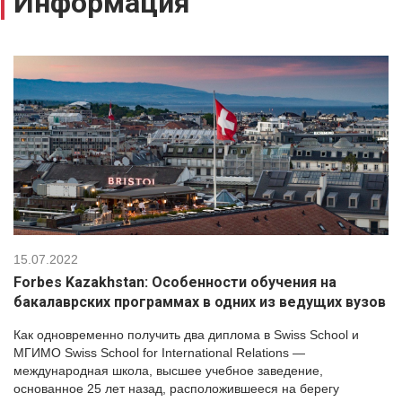
Информация
15.07.2022
Forbes Kazakhstan: Особенности обучения на
бакалаврских программах в одних из ведущих вузов
Как одновременно получить два диплома в Swiss School и
МГИМО Swiss School for International Relations —
международная школа, высшее учебное заведение,
основанное 25 лет назад, расположившееся на берегу