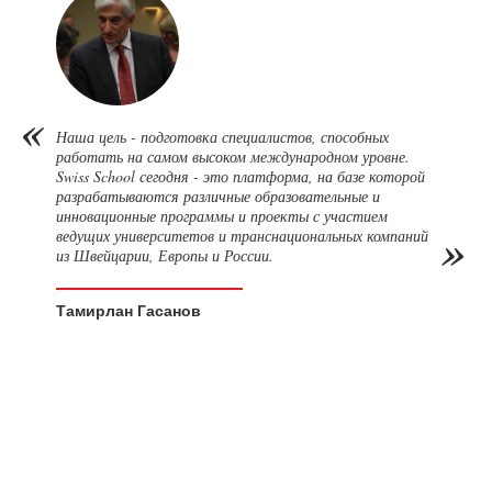
Наша цель - подготовка специалистов, способных
работать на самом высоком международном уровне.
Swiss School сегодня - это платформа, на базе которой
разрабатываются различные образовательные и
инновационные программы и проекты с участием
ведущих университетов и транснациональных компаний
из Швейцарии, Европы и России.
Тамирлан Гасанов