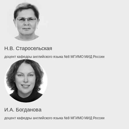
Н.В. Старосельская
доцент кафедры английского языка №8 МГИМО МИД России
И.А. Богданова
доцент кафедры английского языка №8 МГИМО МИД России