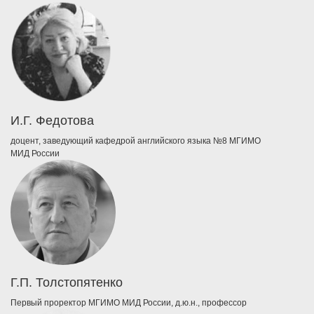
И.Г. Федотова
доцент, заведующий кафедрой английского языка №8 МГИМО
МИД России
Г.П. Толстопятенко
Первый проректор МГИМО МИД России, д.ю.н., профессор