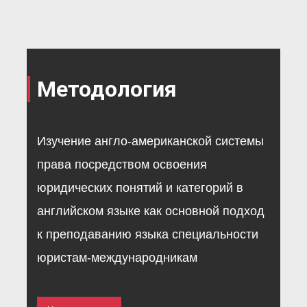
Методология
Изучение англо-американской системы
права посредством освоения
юридических понятий и категорий в
английском языке как основной подход
к преподаванию языка специальности
юристам-международникам