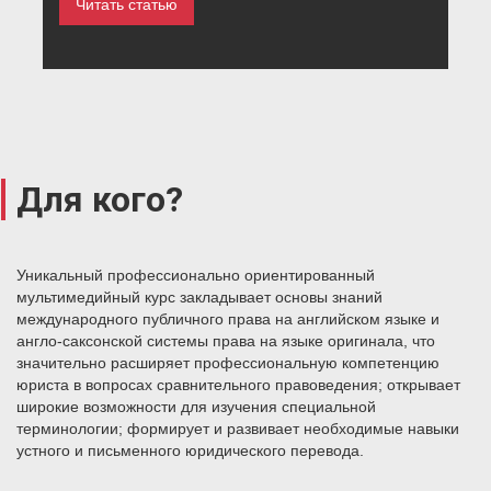
Читать статью
Для кого?
Уникальный профессионально ориентированный
мультимедийный курс закладывает основы знаний
международного публичного права на английском языке и
англо-саксонской системы права на языке оригинала, что
значительно расширяет профессиональную компетенцию
юриста в вопросах сравнительного правоведения; открывает
широкие возможности для изучения специальной
терминологии; формирует и развивает необходимые навыки
устного и письменного юридического перевода.