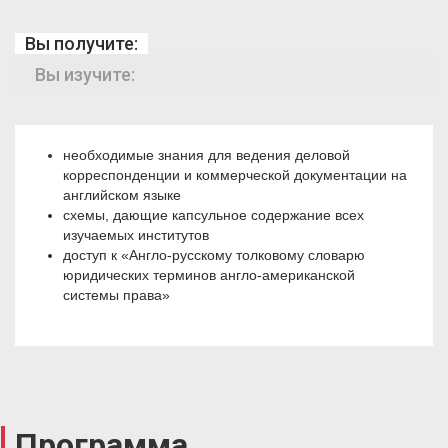
Вы получите:
Вы изучите:
необходимые знания для ведения деловой
корреспонденции и коммерческой документации на
английском языке
схемы, дающие капсульное содержание всех
изучаемых институтов
доступ к «Англо-русскому толковому словарю
юридических терминов англо-американской
системы права»
Программа