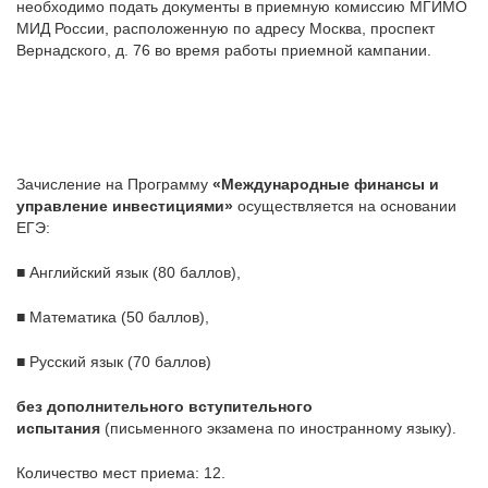
необходимо подать документы в приемную комиссию МГИМО
МИД России, расположенную по адресу Москва, проспект
Вернадского, д. 76 во время работы приемной кампании.
Зачисление на Программу
«Международные финансы и
управление инвестициями»
осуществляется на основании
ЕГЭ:
■ Английский язык (80 баллов),
■ Математика (50 баллов),
■ Русский язык (70 баллов)
без дополнительного вступительного
испытания
(письменного экзамена по иностранному языку).
Количество мест приема: 12.