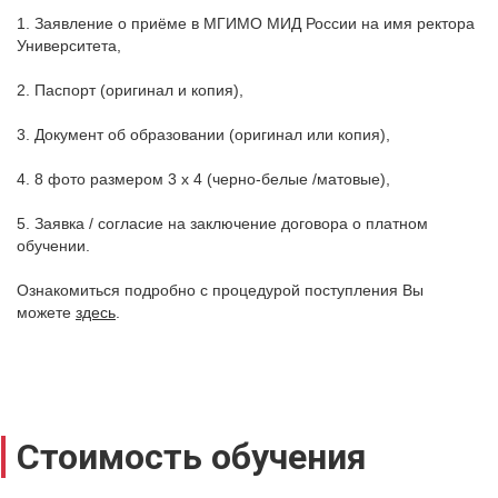
1. Заявление о приёме в МГИМО МИД России на имя ректора
Университета,
2. Паспорт (оригинал и копия),
3. Документ об образовании (оригинал или копия),
4. 8 фото размером 3 х 4 (черно-белые /матовые),
5. Заявка / согласие на заключение договора о платном
обучении.
Ознакомиться подробно с процедурой поступления Вы
можете
здесь
.
Стоимость обучения