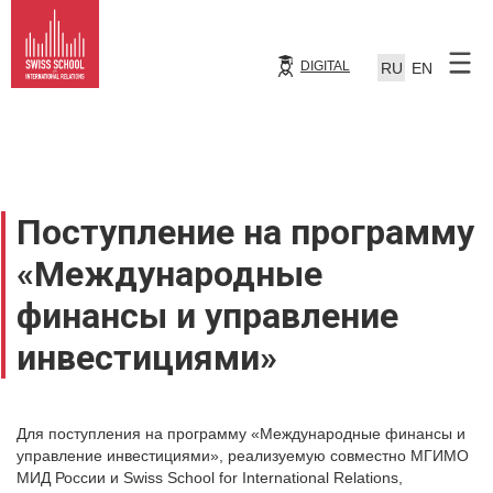
DIGITAL
RU
EN
Поступление на программу
«Международные
финансы и управление
инвестициями»
Для поступления на программу «Международные финансы и
управление инвестициями», реализуемую совместно МГИМО
МИД России и Swiss School for International Relations,