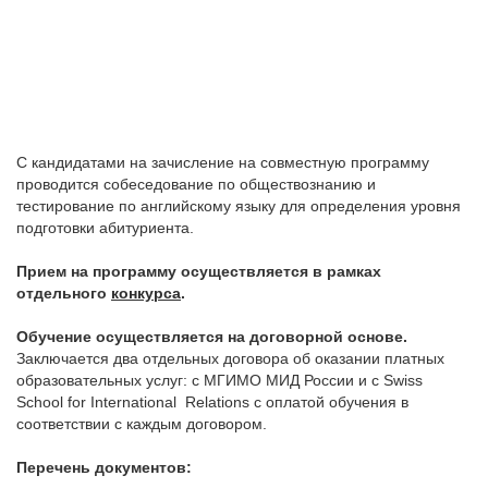
С кандидатами на зачисление на совместную программу
проводится собеседование по обществознанию и
тестирование по английскому языку для определения уровня
подготовки абитуриента.
Прием на программу осуществляется в рамках
отдельного
конкурса
.
Обучение осуществляется на договорной основе.
Заключается два отдельных договора об оказании платных
образовательных услуг: с МГИМО МИД России и с Swiss
School for International Relations с оплатой обучения в
соответствии с каждым договором.
Перечень документов: