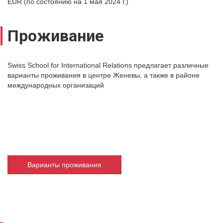
EUR (по состоянию на 1 мая 2024 г.)
Проживание
Swiss School for International Relations предлагает различные
варианты проживания в центре Женевы, а также в районе
международных организаций
Варианты проживания