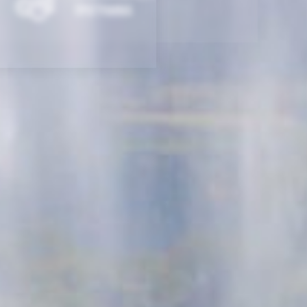
программа