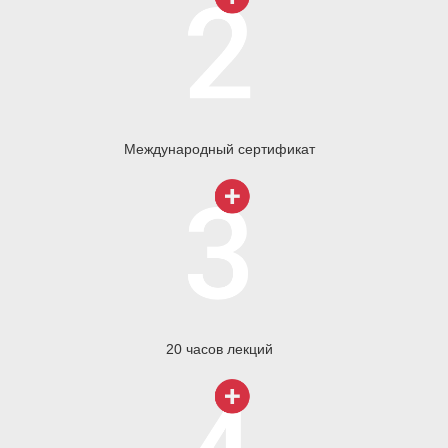
Международный сертификат
20 часов лекций