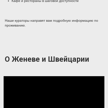
Кафе и рестораны в шаговой доступности
Наши кураторы направят вам подробную информацию по
проживанию.
О Женеве и Швейцарии