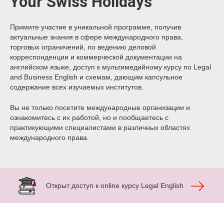
Your Swiss Holidays
Примите участие в уникальной программе, получив
актуальные знания в сфере международного права,
торговых ограничений, по ведению деловой
корреспонденции и коммерческой документации на
английском языке, доступ к мультимедийному курсу по Legal
and Business English и схемам, дающим капсульное
содержание всех изучаемых институтов.
Вы не только посетите международные организации и
ознакомитесь с их работой, но и пообщаетесь с
практикующими специалистами в различных областях
международного права.
Открыт доступ к online курсу Legal English