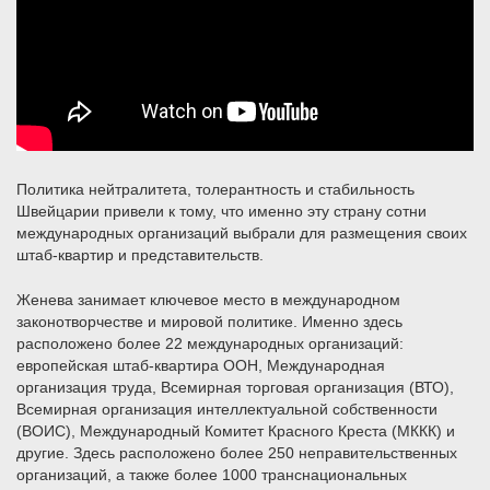
Политика нейтралитета, толерантность и стабильность
Швейцарии привели к тому, что именно эту страну сотни
международных организаций выбрали для размещения своих
штаб-квартир и представительств.
Женева занимает ключевое место в международном
законотворчестве и мировой политике. Именно здесь
расположено более 22 международных организаций:
европейская штаб-квартира ООН, Международная
организация труда, Всемирная торговая организация (ВТО),
Всемирная организация интеллектуальной собственности
(ВОИС), Международный Комитет Красного Креста (МККК) и
другие. Здесь расположено более 250 неправительственных
организаций, а также более 1000 транснациональных