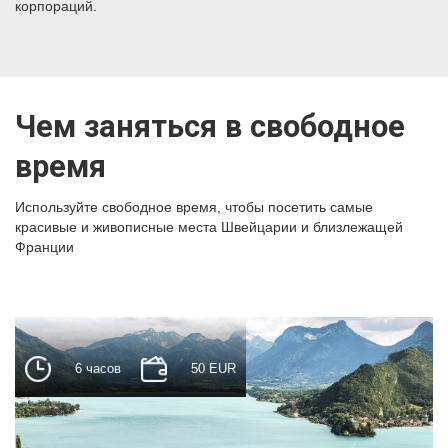
корпораций.
Чем заняться в свободное
время
Используйте свободное время, чтобы посетить cамые
красивые и живописные места Швейцарии и близлежащей
Франции
6 часов
50 EUR