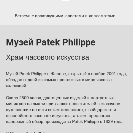
Встречи с практикущими юристами и дипломатами
Музей Patek Philippe
Храм часового искусства
Музей Patek Philippe в Женеве, открытый в ноябре 2001 года,
обладает одной из самых престижных в мире часовых
коллекций.
Около 2500 часов, драгоценных изделий и портретных
миниатюр на эмали приглашают посетителей в сказочное
путешествие по пяти векам женевского, швейцарского и
европейского часового искусства, а также предлагают
панорамный обзор производства Patek Philippe с 1839 года.