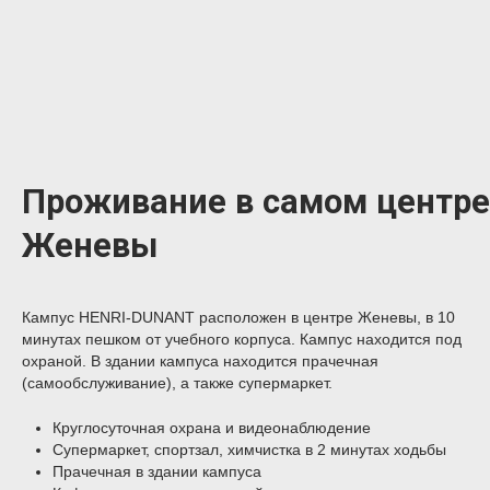
Проживание в самом центре
Женевы
Кампус HENRI-DUNANT расположен в центре Женевы, в 10
минутах пешком от учебного корпуса. Кампус находится под
охраной. В здании кампуса находится прачечная
(самообслуживание), а также супермаркет.
Круглосуточная охрана и видеонаблюдение
Супермаркет, спортзал, химчистка в 2 минутах ходьбы
Прачечная в здании кампуса