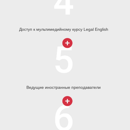
Доступ к мультимедийному курсу Legal English
Ведущие иностранные преподаватели