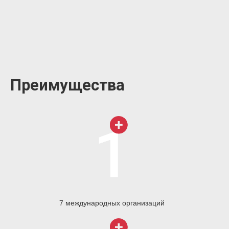
Преимущества
7 международных организаций