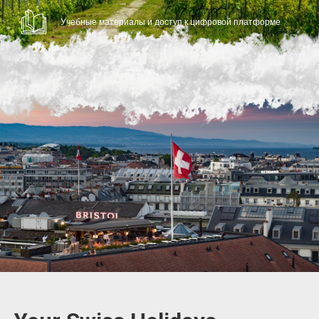
Учебные материалы и доступ к цифровой платформе