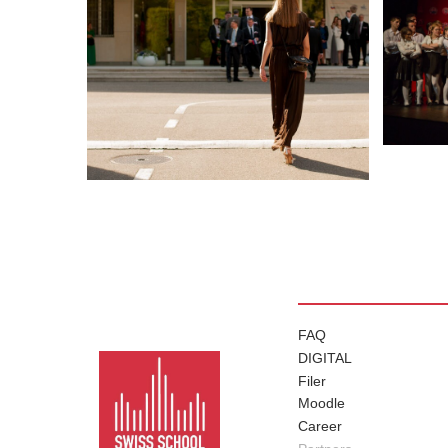
FAQ
DIGITAL
Filer
Moodle
Career