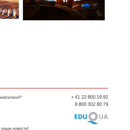
+ 41 22 800 19 92
witzerland?
8 800 302 80 79
 наши новости!