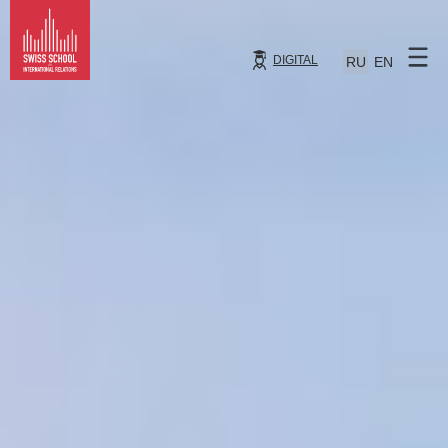
DIGITAL
RU
EN