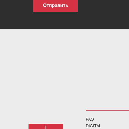
FAQ
DIGITAL