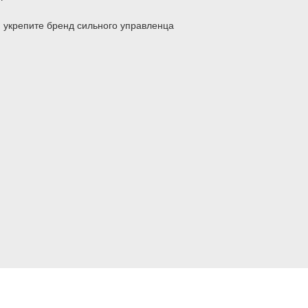
и укрепите бренд сильного управленца