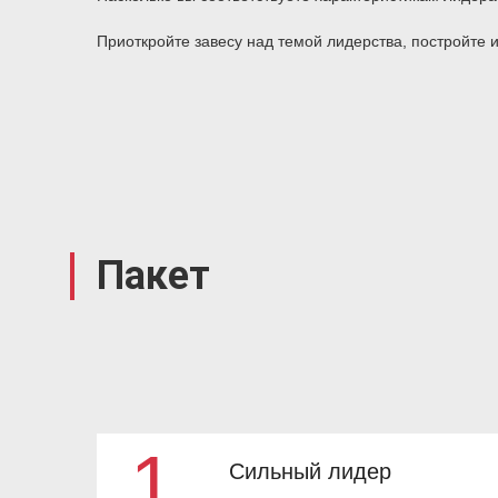
Приоткройте завесу над темой лидерства, постройте 
Пакет
1
Сильный лидер