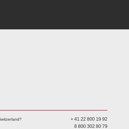
+ 41 22 800 19 92
witzerland?
8 800 302 80 79