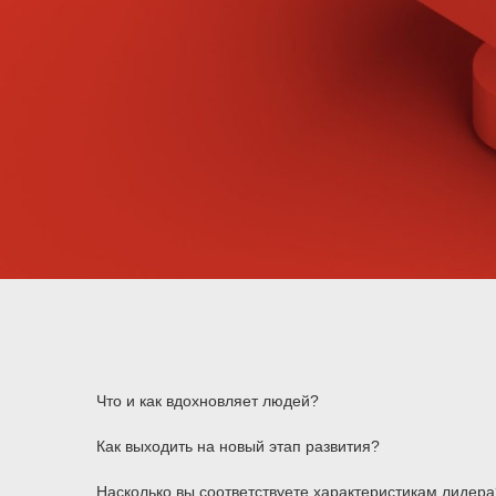
Что и как вдохновляет людей?
Как выходить на новый этап развития?
Насколько вы соответствуете характеристикам лидера