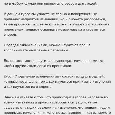
но в любом случае они являются стрессом для людей.
В данном курсе вы узнаете не только о поверхностных
причинах неприятия изменений, но и сможете разобраться,
какие процессы человеческого мозга регулируют отношение к
переменам, мешают осваивать новые навыки и стремиться
вперед.
Обладая этими знаниями, можно научиться проще
воспринимать неизбежные перемены.
Более того, можно научиться руководить изменениями так,
чтобы другие люди легко их принимали.
Курс «Управление изменениями» состоит из двух модулей,
которые посвящены тому, как научиться принимать изменения
и как научиться их внедрять.
Здесь вы узнаете о том, что происходит в голове человека во
время изменений и других стрессовых ситуаций, какие
существуют стадии реакции на изменения, что мешает людям
принимать изменения и, конечно же, главное — как вы можете