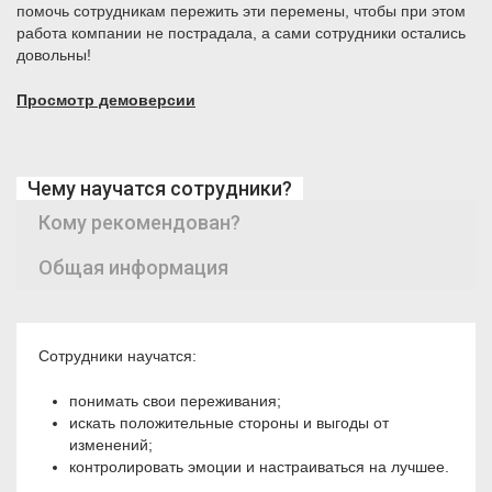
помочь сотрудникам пережить эти перемены, чтобы при этом
работа компании не пострадала, а сами сотрудники остались
довольны!
Просмотр демоверсии
Чему научатся сотрудники?
Кому рекомендован?
Общая информация
Сотрудники научатся:
понимать свои переживания;
искать положительные стороны и выгоды от
изменений;
контролировать эмоции и настраиваться на лучшее.