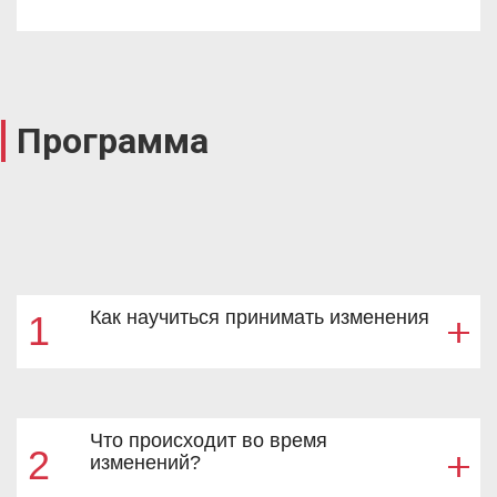
Программа
Как научиться принимать изменения
1
Что происходит во время
2
изменений?