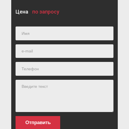
Цена
по запросу