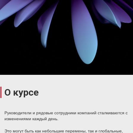
О курсе
Руководители и рядовые сотрудники компаний сталкиваются с
изменениями каждый день.
Это могут быть как небольшие перемены, так и глобальные,