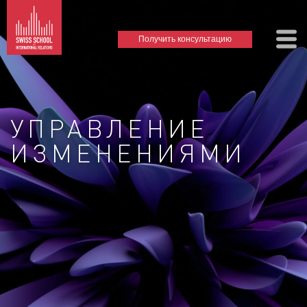
Получить консультацию
УПРАВЛЕНИЕ
ИЗМЕНЕНИЯМИ