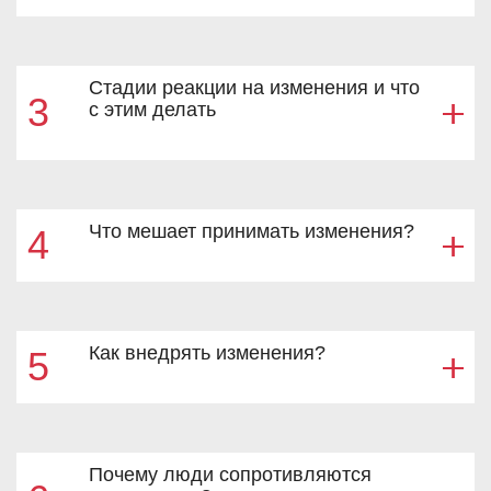
Стадии реакции на изменения и что
3
с этим делать
Что мешает принимать изменения?
4
Как внедрять изменения?
5
Почему люди сопротивляются