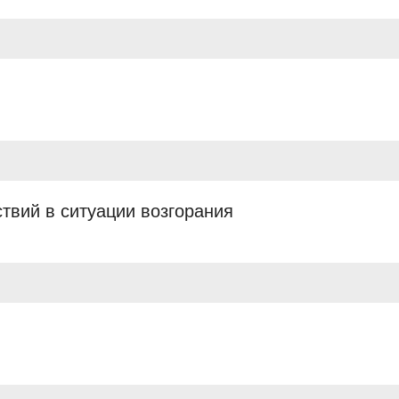
твий в ситуации возгорания