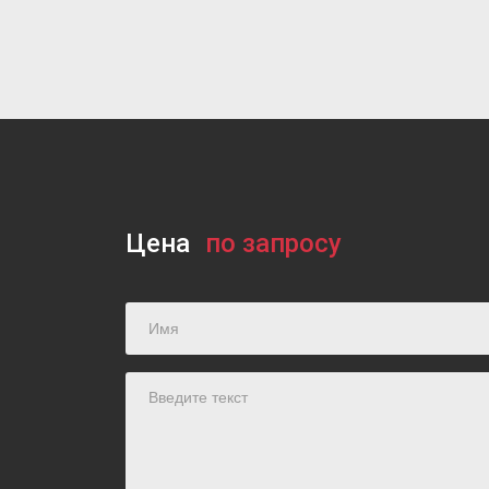
Цена
по запросу