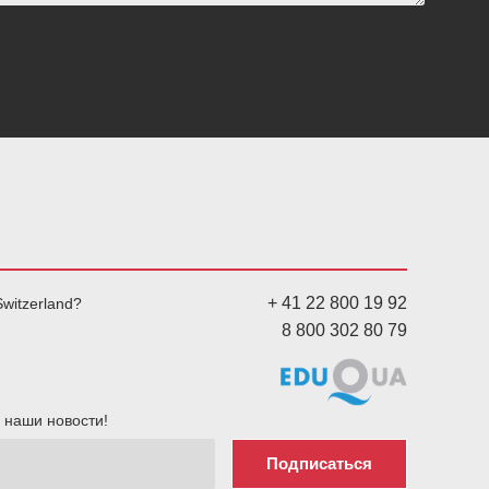
+ 41 22 800 19 92
witzerland?
8 800 302 80 79
 наши новости!