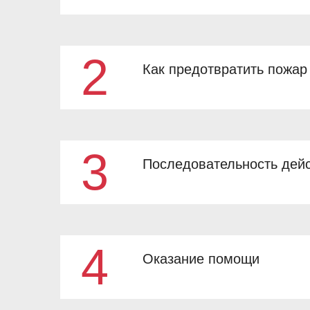
2
Как предотвратить пожар
3
Последовательность дейс
4
Оказание помощи