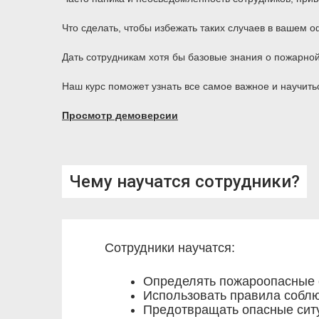
Что сделать, чтобы избежать таких случаев в вашем 
Дать сотрудникам хотя бы базовые знания о пожарной
Наш курс поможет узнать все самое важное и научить
Просмотр демоверсии
Чему научатся сотрудники?
Сотрудники научатся:
Определять пожароопасные 
Использовать правила соблю
Предотвращать опасные сит