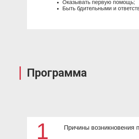
Оказывать первую помощь;
Быть бдительными и ответст
Программа
1
Причины возникновения 