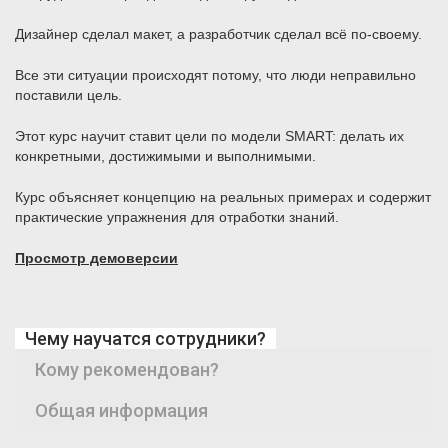
Дизайнер сделал макет, а разработчик сделал всё по-своему.
Все эти ситуации происходят потому, что люди неправильно
поставили цель.
Этот курс научит ставит цели по модели SMART: делать их
конкретными, достижимыми и выполнимыми.
Курс объясняет концепцию на реальных примерах и содержит
практические упражнения для отработки знаний.
Просмотр демоверсии
Чему научатся сотрудники?
Кому рекомендован?
Общая информация