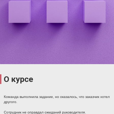
О курсе
Команда выполнила задание, но оказалось, что заказчик хотел
другого.
Сотрудник не оправдал ожиданий руководителя.