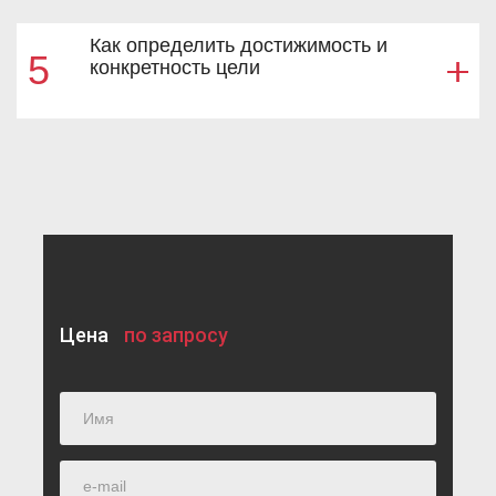
Как определить достижимость и
5
конкретность цели
Цена
по запросу