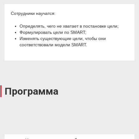
Сотрудники научатся:
Определять, чего не хватает в постановке цели;
Формулировать цели по SMART;
Изменять существующие цели, чтобы они
соответствовали модели SMART.
Программа