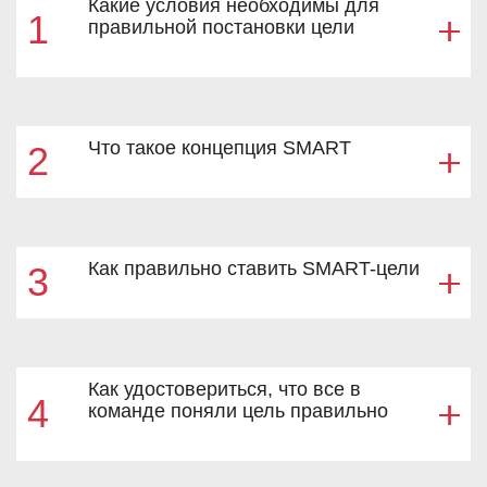
Какие условия необходимы для
1
правильной постановки цели
Что такое концепция SMART
2
Как правильно ставить SMART-цели
3
Как удостовериться, что все в
4
команде поняли цель правильно