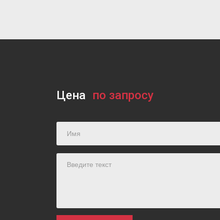
Цена
по запросу