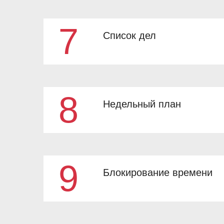
7
Список дел
8
Недельный план
9
Блокирование времени