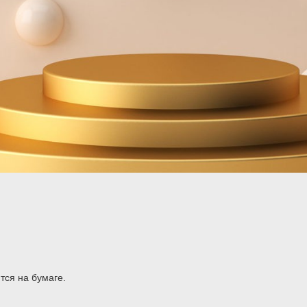
тся на бумаге.