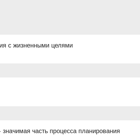
ия с жизненными целями
- значимая часть процесса планирования