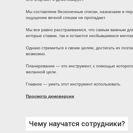
Мы составляем бесконечные списки, назначаем и пер
ощущение вечной спешки не пропадает.
Мы все равно расстраиваемся, что самым важным для
которые ставим, так и остаются несбывшимися мечта
Однако стремиться к своим целям, достигать их поэта
возможно.
Планирование — это инструмент, с помощью которого 
желанной цели.
Главное — уметь этот инструмент использовать.
Просмотр демоверсии
Чему научатся сотрудники?