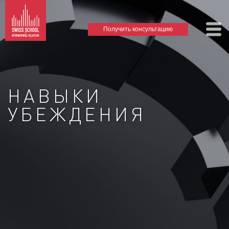
Получить консультацию
НАВЫКИ
УБЕЖДЕНИЯ