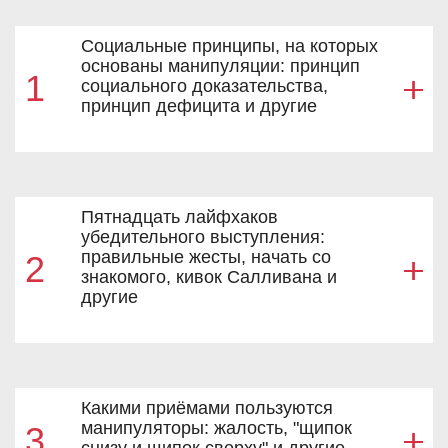
Социальные принципы, на которых
основаны манипуляции: принцип
1
социального доказательства,
принцип дефицита и другие
Пятнадцать лайфхаков
убедительного выступления:
правильные жесты, начать со
2
знакомого, кивок Салливана и
другие
Какими приёмами пользуются
манипуляторы: жалость, "щипок
3