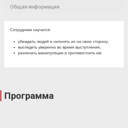
Общая информация
Сотрудники научатся:
убеждать людей и склонять их на свою сторону;
выглядеть уверенно во время выступления;
различать манипуляции и противостоять им.
Программа