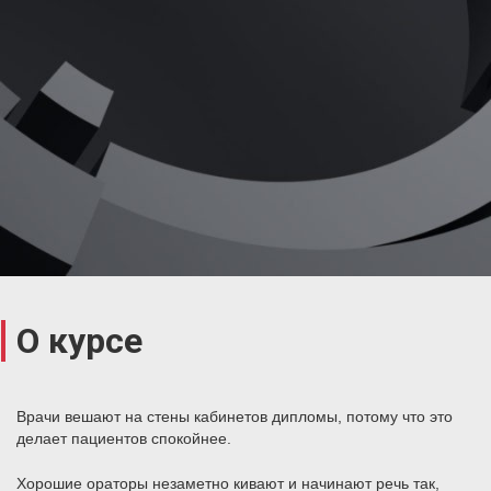
О курсе
Врачи вешают на стены кабинетов дипломы, потому что это
делает пациентов спокойнее.
Хорошие ораторы незаметно кивают и начинают речь так,