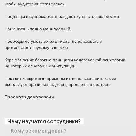
чтобы аудитория согласилась.
Продавцы в супермаркете раздают купоны с наклейками.
Наша жизнь полна манипуляций.
Необходимо уметь их различать, использовать и
противостоять чужому влиянию.
Курс объяснит базовые принципы человеческой психологии,
на которых основаны манипуляции.
Покажет конкретные примеры их использования: как их
используют врачи, менеджеры, продавцы и ораторы.
Просмотр демоверсии
Чему научатся сотрудники?
Кому рекомендован?