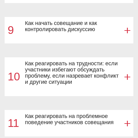
Как начать совещание и как
9
контролировать дискуссию
Как реагировать на трудности: если
участники избегают обсуждать
10
проблему, если назревает конфликт
и другие ситуации
Как реагировать на проблемное
11
поведение участников совещания