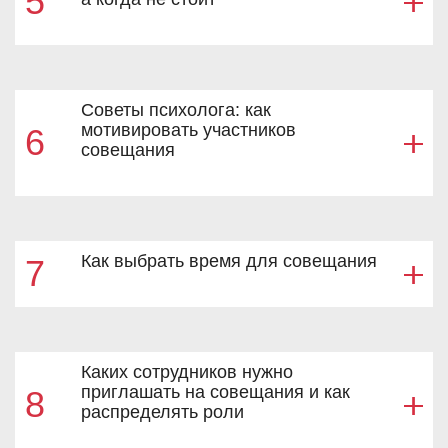
5
Советы психолога: как
мотивировать участников
6
совещания
Как выбрать время для совещания
7
Каких сотрудников нужно
приглашать на совещания и как
8
распределять роли