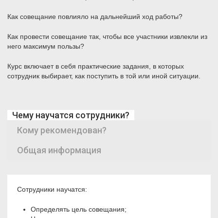
Как совещание повлияло на дальнейший ход работы?
Как провести совещание так, чтобы все участники извлекли из
него максимум пользы?
Курс включает в себя практические задания, в которых
сотрудник выбирает, как поступить в той или иной ситуации.
Чему научатся сотрудники?
Кому рекомендован?
Общая информация
Сотрудники научатся:
Определять цель совещания;