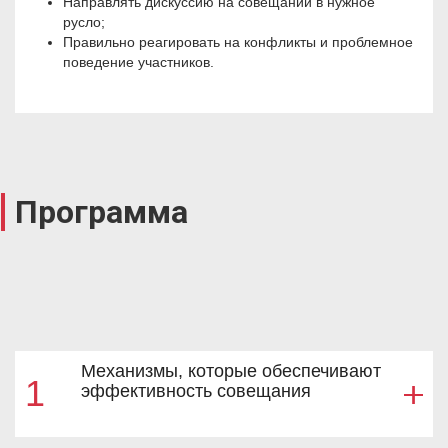
Направлять дискуссию на совещании в нужное
русло;
Правильно реагировать на конфликты и проблемное
поведение участников.
Программа
Механизмы, которые обеспечивают
1
эффективность совещания