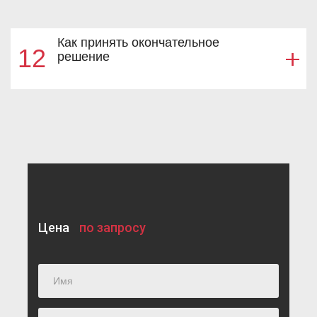
Как принять окончательное
12
решение
Цена
по запросу