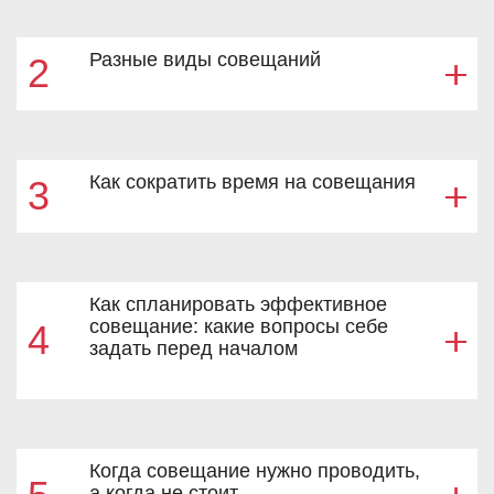
Разные виды совещаний
2
Как сократить время на совещания
3
Как спланировать эффективное
совещание: какие вопросы себе
4
задать перед началом
Когда совещание нужно проводить,
а когда не стоит