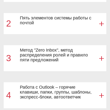
Пять элементов системы работы с
2
почтой
Метод "Zero Inbox", метод
распределения ролей и правило
3
пяти предложений
Работа с Outlook – горячие
клавиши, папки, группы, шаблоны,
4
экспресс-блоки, автоответчик