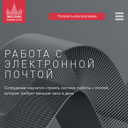
Получить консультацию
РАБОТА С
ЭЛЕКТРОННОЙ
ПОЧТОЙ
Сотрудники научатся строить систему работы с почтой,
которая требует меньше часа в день