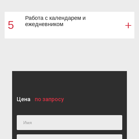
Работа с календарем и
5
ежедневником
Цена
по запросу