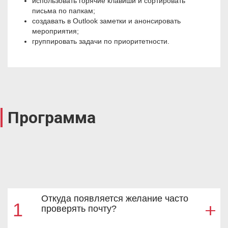
использовать горячие клавиши и сортировать
письма по папкам;
создавать в Outlook заметки и анонсировать
мероприятия;
группировать задачи по приоритетности.
Программа
Откуда появляется желание часто
1
проверять почту?