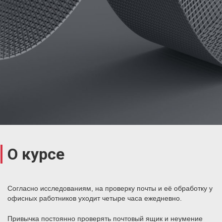
О курсе
Согласно исследованиям, на проверку почты и её обработку у
офисных работников уходит четыре часа ежедневно.
Привычка постоянно проверять почтовый ящик и неумение