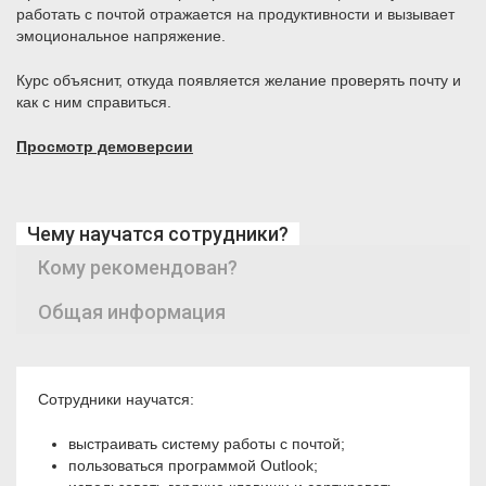
работать с почтой отражается на продуктивности и вызывает
эмоциональное напряжение.
Курс объяснит, откуда появляется желание проверять почту и
как с ним справиться.
Просмотр демоверсии
Чему научатся сотрудники?
Кому рекомендован?
Общая информация
Сотрудники научатся:
выстраивать систему работы с почтой;
пользоваться программой Outlook;