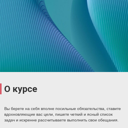
О курсе
Вы берете на себя вполне посильные обязательства, ставите
вдохновляющие вас цели, пишете четкий и ясный список
задач и искренне рассчитываете выполнить свои обещания.