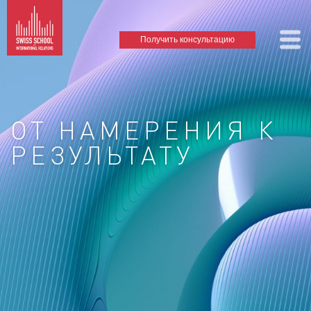
Получить консультацию
ОТ НАМЕРЕНИЯ К
РЕЗУЛЬТАТУ