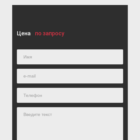
Цена
по запросу