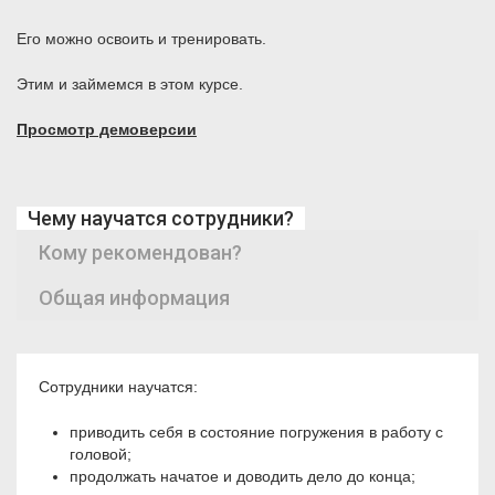
Его можно освоить и тренировать.
Этим и займемся в этом курсе.
Просмотр демоверсии
Чему научатся сотрудники?
Кому рекомендован?
Общая информация
Сотрудники научатся:
приводить себя в состояние погружения в работу с
головой;
продолжать начатое и доводить дело до конца;