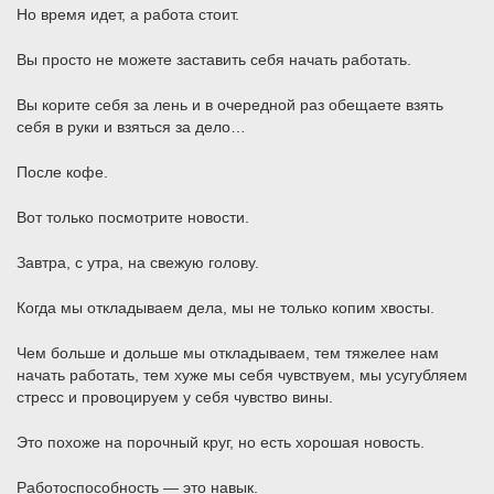
Но время идет, а работа стоит.
Вы просто не можете заставить себя начать работать.
Вы корите себя за лень и в очередной раз обещаете взять
себя в руки и взяться за дело…
После кофе.
Вот только посмотрите новости.
Завтра, с утра, на свежую голову.
Когда мы откладываем дела, мы не только копим хвосты.
Чем больше и дольше мы откладываем, тем тяжелее нам
начать работать, тем хуже мы себя чувствуем, мы усугубляем
стресс и провоцируем у себя чувство вины.
Это похоже на порочный круг, но есть хорошая новость.
Работоспособность — это навык.