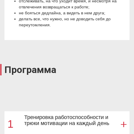
отслеживать, на что уходит время, и несмотря на
отвлечения возвращаться к работе;
не бояться дедлайна, а видеть в нем друга;
делать все, что нужно, но не доводить себя до
переутомления.
Программа
Тренировка работоспособности и
1
трюки мотивации на каждый день