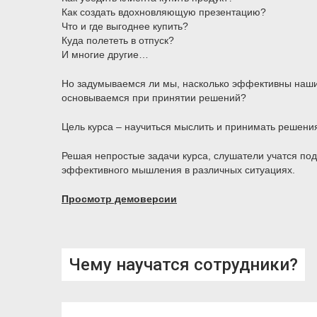
Как создать вдохновляющую презентацию?
Что и где выгоднее купить?
Куда полететь в отпуск?
И многие другие…
Но задумываемся ли мы, насколько эффективны наши
основываемся при принятии решений?
Цель курса – научиться мыслить и принимать решени
Решая непростые задачи курса, слушатели учатся по
эффективного мышления в различных ситуациях.
Просмотр демоверсии
Чему научатся сотрудники?