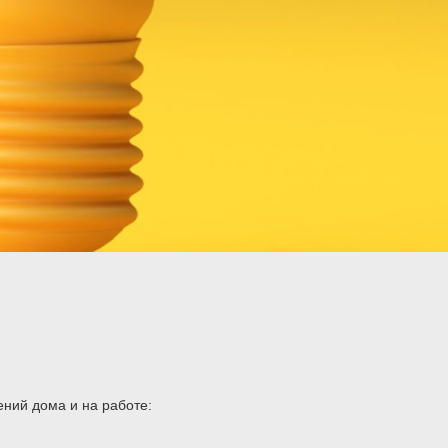
ний дома и на работе: