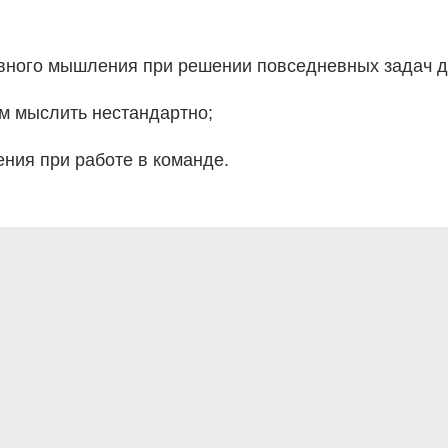
вного мышления при решении повседневных задач до
м мыслить нестандартно;
ния при работе в команде.