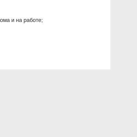
ма и на работе;