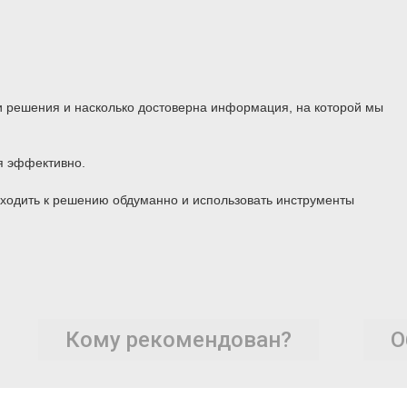
 решения и насколько достоверна информация, на которой мы
я эффективно.
дходить к решению обдуманно и использовать инструменты
Кому рекомендован?
О