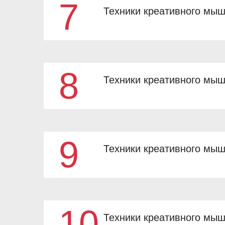
7
Техники креативного мыш
8
Техники креативного мы
9
Техники креативного мы
10
Техники креативного мы