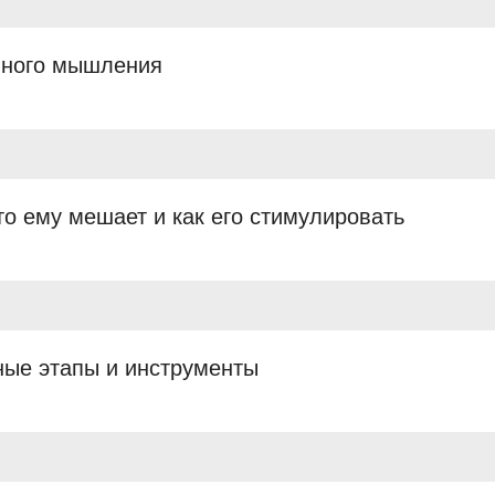
вного мышления
о ему мешает и как его стимулировать
ные этапы и инструменты