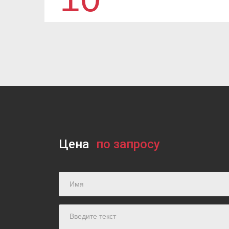
Цена
по запросу