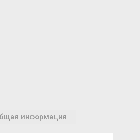
бщая информация