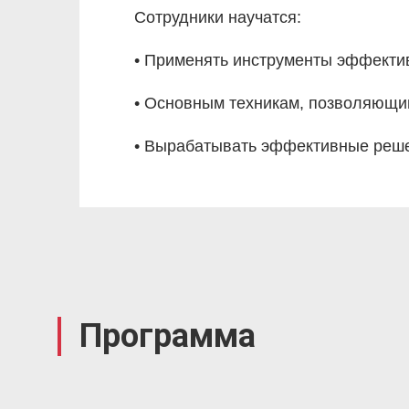
Сотрудники научатся:
• Применять инструменты эффекти
• Основным техникам, позволяющи
• Вырабатывать эффективные реше
Программа