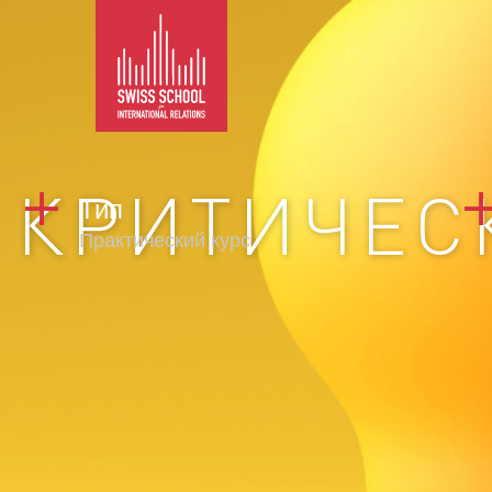
КРИТИЧЕС
Тип
Практический курс