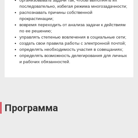
организовывать задачи так, чтобы выполнять их
последовательно, избегая режима многозадачности;
распознавать причины собственной
прокрастинации;
вовремя переходить от анализа задачи к действиям
по ее решению;
управлять степенью вовлечения в социальные сети;
создать свои правила работы с электронной почтой;
определять необходимость участия в совещаниях;
определять возможность делегирования для личных
и рабочих обязанностей.
Программа