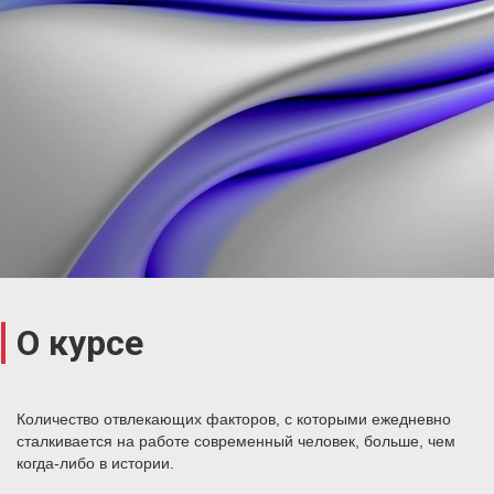
О курсе
Количество отвлекающих факторов, с которыми ежедневно
сталкивается на работе современный человек, больше, чем
когда-либо в истории.