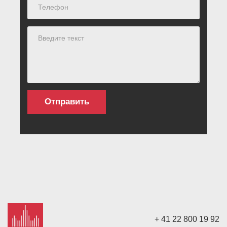
+ 41 22 800 19 92