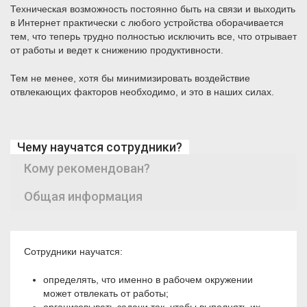
Техническая возможность постоянно быть на связи и выходить
в Интернет практически с любого устройства оборачивается
тем, что теперь трудно полностью исключить все, что отрывает
от работы и ведет к снижению продуктивности.
Тем не менее, хотя бы минимизировать воздействие
отвлекающих факторов необходимо, и это в наших силах.
Чему научатся сотрудники?
Кому рекомендован?
Общая информация
Сотрудники научатся:
определять, что именно в рабочем окружении
может отвлекать от работы;