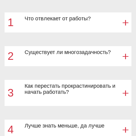
Что отвлекает от работы?
1
Существует ли многозадачность?
2
Как перестать прокрастинировать и
3
начать работать?
Лучше знать меньше, да лучше
4