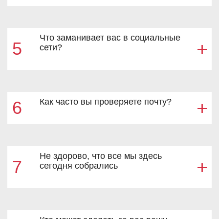
Что заманивает вас в социальные
5
сети?
Как часто вы проверяете почту?
6
Не здорово, что все мы здесь
7
сегодня собрались